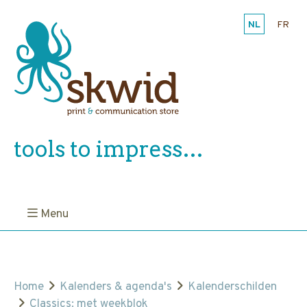
NL
FR
tools to impress…
Menu
Home
Kalenders & agenda's
Kalenderschilden
Classics: met weekblok