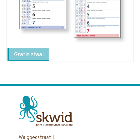
Gratis staal
Walgoedstraat 1